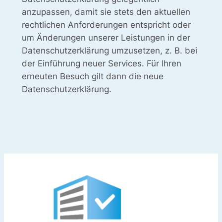
anzupassen, damit sie stets den aktuellen
rechtlichen Anforderungen entspricht oder
um Änderungen unserer Leistungen in der
Datenschutzerklärung umzusetzen, z. B. bei
der Einführung neuer Services. Für Ihren
erneuten Besuch gilt dann die neue
Datenschutzerklärung.