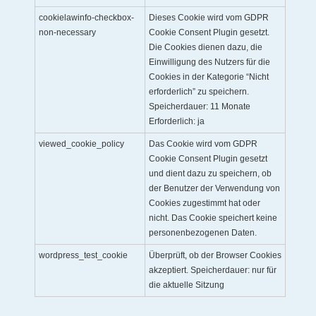
cookielawinfo-checkbox-
Dieses Cookie wird vom GDPR
non-necessary
Cookie Consent Plugin gesetzt.
Die Cookies dienen dazu, die
Einwilligung des Nutzers für die
Cookies in der Kategorie “Nicht
erforderlich” zu speichern.
Speicherdauer: 11 Monate
Erforderlich: ja
viewed_cookie_policy
Das Cookie wird vom GDPR
Cookie Consent Plugin gesetzt
und dient dazu zu speichern, ob
der Benutzer der Verwendung von
Cookies zugestimmt hat oder
nicht. Das Cookie speichert keine
personenbezogenen Daten.
wordpress_test_cookie
Überprüft, ob der Browser Cookies
akzeptiert. Speicherdauer: nur für
die aktuelle Sitzung