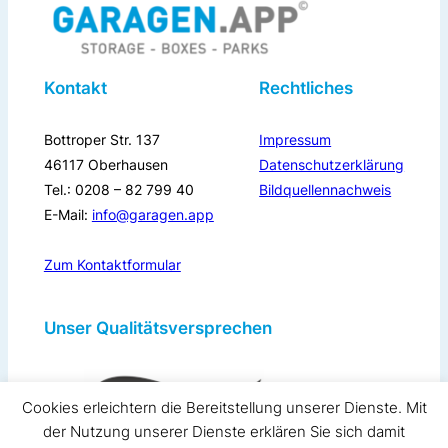
Kontakt
Rechtliches
Bottroper Str. 137
Impressum
46117 Oberhausen
Datenschutzerklärung
Tel.: 0208 – 82 799 40
Bildquellennachweis
E-Mail:
info@garagen.app
Zum Kontaktformular
Unser Qualitätsversprechen
Cookies erleichtern die Bereitstellung unserer Dienste. Mit
der Nutzung unserer Dienste erklären Sie sich damit