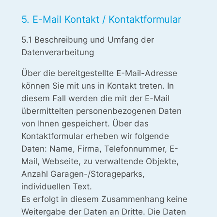
5. E-Mail Kontakt / Kontaktformular
5.1 Beschreibung und Umfang der
Datenverarbeitung
Über die bereitgestellte E-Mail-Adresse
können Sie mit uns in Kontakt treten. In
diesem Fall werden die mit der E-Mail
übermittelten personenbezogenen Daten
von Ihnen gespeichert. Über das
Kontaktformular erheben wir folgende
Daten: Name, Firma, Telefonnummer, E-
Mail, Webseite, zu verwaltende Objekte,
Anzahl Garagen-/Storageparks,
individuellen Text.
Es erfolgt in diesem Zusammenhang keine
Weitergabe der Daten an Dritte. Die Daten