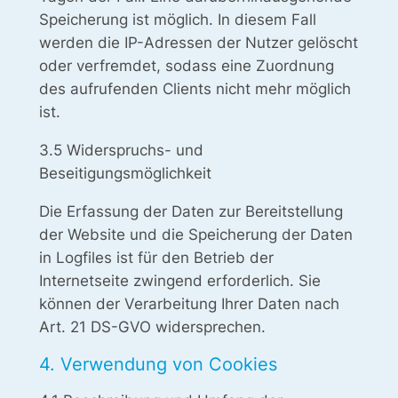
Speicherung ist möglich. In diesem Fall
werden die IP-Adressen der Nutzer gelöscht
oder verfremdet, sodass eine Zuordnung
des aufrufenden Clients nicht mehr möglich
ist.
3.5 Widerspruchs- und
Beseitigungsmöglichkeit
Die Erfassung der Daten zur Bereitstellung
der Website und die Speicherung der Daten
in Logfiles ist für den Betrieb der
Internetseite zwingend erforderlich. Sie
können der Verarbeitung Ihrer Daten nach
Art. 21 DS-GVO widersprechen.
4. Verwendung von Cookies