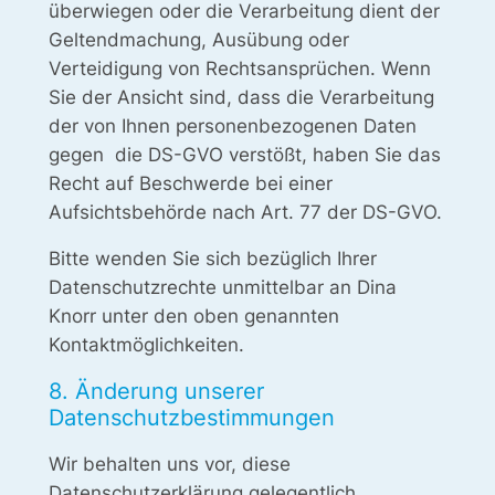
überwiegen oder die Verarbeitung dient der
Geltendmachung, Ausübung oder
Verteidigung von Rechtsansprüchen. Wenn
Sie der Ansicht sind, dass die Verarbeitung
der von Ihnen personenbezogenen Daten
gegen die DS-GVO verstößt, haben Sie das
Recht auf Beschwerde bei einer
Aufsichtsbehörde nach Art. 77 der DS-GVO.
Bitte wenden Sie sich bezüglich Ihrer
Datenschutzrechte unmittelbar an Dina
Knorr unter den oben genannten
Kontaktmöglichkeiten.
8. Änderung unserer
Datenschutzbestimmungen
Wir behalten uns vor, diese
Datenschutzerklärung gelegentlich