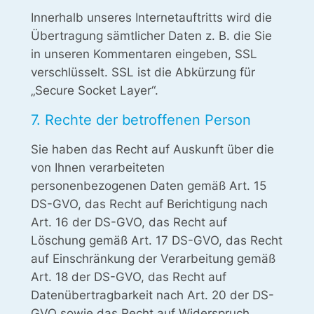
Innerhalb unseres Internetauftritts wird die
Übertragung sämtlicher Daten z. B. die Sie
in unseren Kommentaren eingeben, SSL
verschlüsselt. SSL ist die Abkürzung für
„Secure Socket Layer“.
7. Rechte der betroffenen Person
Sie haben das Recht auf Auskunft über die
von Ihnen verarbeiteten
personenbezogenen Daten gemäß Art. 15
DS-GVO, das Recht auf Berichtigung nach
Art. 16 der DS-GVO, das Recht auf
Löschung gemäß Art. 17 DS-GVO, das Recht
auf Einschränkung der Verarbeitung gemäß
Art. 18 der DS-GVO, das Recht auf
Datenübertragbarkeit nach Art. 20 der DS-
GVO sowie das Recht auf Widerspruch