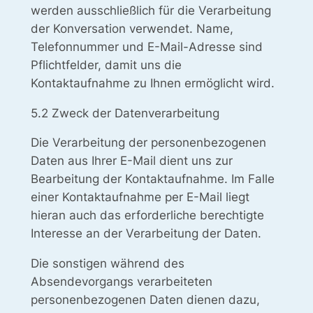
werden ausschließlich für die Verarbeitung
der Konversation verwendet. Name,
Telefonnummer und E-Mail-Adresse sind
Pflichtfelder, damit uns die
Kontaktaufnahme zu Ihnen ermöglicht wird.
5.2 Zweck der Datenverarbeitung
Die Verarbeitung der personenbezogenen
Daten aus Ihrer E-Mail dient uns zur
Bearbeitung der Kontaktaufnahme. Im Falle
einer Kontaktaufnahme per E-Mail liegt
hieran auch das erforderliche berechtigte
Interesse an der Verarbeitung der Daten.
Die sonstigen während des
Absendevorgangs verarbeiteten
personenbezogenen Daten dienen dazu,