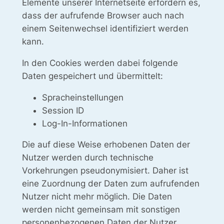
Elemente unserer Internetseite erfordern es,
dass der aufrufende Browser auch nach
einem Seitenwechsel identifiziert werden
kann.
In den Cookies werden dabei folgende
Daten gespeichert und übermittelt:
Spracheinstellungen
Session ID
Log-In-Informationen
Die auf diese Weise erhobenen Daten der
Nutzer werden durch technische
Vorkehrungen pseudonymisiert. Daher ist
eine Zuordnung der Daten zum aufrufenden
Nutzer nicht mehr möglich. Die Daten
werden nicht gemeinsam mit sonstigen
personenbezogenen Daten der Nutzer