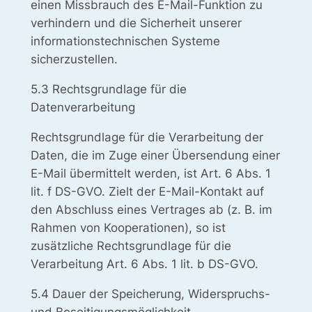
einen Missbrauch des E-Mail-Funktion zu
verhindern und die Sicherheit unserer
informationstechnischen Systeme
sicherzustellen.
5.3 Rechtsgrundlage für die
Datenverarbeitung
Rechtsgrundlage für die Verarbeitung der
Daten, die im Zuge einer Übersendung einer
E-Mail übermittelt werden, ist Art. 6 Abs. 1
lit. f DS-GVO. Zielt der E-Mail-Kontakt auf
den Abschluss eines Vertrages ab (z. B. im
Rahmen von Kooperationen), so ist
zusätzliche Rechtsgrundlage für die
Verarbeitung Art. 6 Abs. 1 lit. b DS-GVO.
5.4 Dauer der Speicherung, Widerspruchs-
und Beseitigungsmöglichkeit