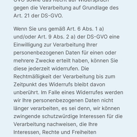
gegen die Verarbeitung auf Grundlage des
Art. 21 der DS-GVO.
Wenn Sie uns gemäß Art. 6 Abs. 1 a)
und/oder Art. 9 Abs. 2 a) der DS-GVO eine
Einwilligung zur Verarbeitung Ihrer
personenbezogenen Daten für einen oder
mehrere Zwecke erteilt haben, können Sie
diese jederzeit widerrufen. Die
Rechtmäßigkeit der Verarbeitung bis zum
Zeitpunkt des Widerrufs bleibt davon
unberührt. Im Falle eines Widerrufes werden
wir Ihre personenbezogenen Daten nicht
länger verarbeiten, es sei denn, wir können
zwingende schutzwürdige Interessen für die
Verarbeitung nachweisen, die Ihre
Interessen, Rechte und Freiheiten