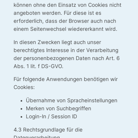
können ohne den Einsatz von Cookies nicht
angeboten werden. Für diese ist es
erforderlich, dass der Browser auch nach
einem Seitenwechsel wiedererkannt wird.
In diesen Zwecken liegt auch unser
berechtigtes Interesse in der Verarbeitung
der personenbezogenen Daten nach Art. 6
Abs. 1 lit. f DS-GVO.
Für folgende Anwendungen benötigen wir
Cookies:
Übernahme von Spracheinstellungen
Merken von Suchbegriffen
Login-In / Session ID
4.3 Rechtsgrundlage für die
Datenverarbeitung