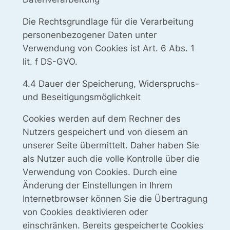
Die Rechtsgrundlage für die Verarbeitung
personenbezogener Daten unter
Verwendung von Cookies ist Art. 6 Abs. 1
lit. f DS-GVO.
4.4 Dauer der Speicherung, Widerspruchs-
und Beseitigungsmöglichkeit
Cookies werden auf dem Rechner des
Nutzers gespeichert und von diesem an
unserer Seite übermittelt. Daher haben Sie
als Nutzer auch die volle Kontrolle über die
Verwendung von Cookies. Durch eine
Änderung der Einstellungen in Ihrem
Internetbrowser können Sie die Übertragung
von Cookies deaktivieren oder
einschränken. Bereits gespeicherte Cookies