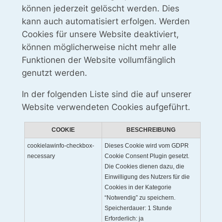
können jederzeit gelöscht werden. Dies
kann auch automatisiert erfolgen. Werden
Cookies für unsere Website deaktiviert,
können möglicherweise nicht mehr alle
Funktionen der Website vollumfänglich
genutzt werden.
In der folgenden Liste sind die auf unserer
Website verwendeten Cookies aufgeführt.
COOKIE
BESCHREIBUNG
cookielawinfo-checkbox-
Dieses Cookie wird vom GDPR
necessary
Cookie Consent Plugin gesetzt.
Die Cookies dienen dazu, die
Einwilligung des Nutzers für die
Cookies in der Kategorie
“Notwendig” zu speichern.
Speicherdauer: 1 Stunde
Erforderlich: ja