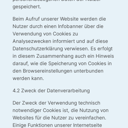
gespeichert.
Beim Aufruf unserer Website werden die
Nutzer durch einen Infobanner über die
Verwendung von Cookies zu
Analysezwecken informiert und auf diese
Datenschutzerklärung verwiesen. Es erfolgt
in diesem Zusammenhang auch ein Hinweis
darauf, wie die Speicherung von Cookies in
den Browsereinstellungen unterbunden
werden kann.
4.2 Zweck der Datenverarbeitung
Der Zweck der Verwendung technisch
notwendiger Cookies ist, die Nutzung von
Websites für die Nutzer zu vereinfachen.
Einige Funktionen unserer Internetseite