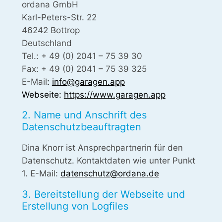
ordana GmbH
Karl-Peters-Str. 22
46242 Bottrop
Deutschland
Tel.: + 49 (0) 2041 – 75 39 30
Fax: + 49 (0) 2041 – 75 39 325
E-Mail
:
info@garagen.app
Webseite:
https://www.garagen.app
2. Name und Anschrift des
Datenschutzbeauftragten
Dina Knorr ist Ansprechpartnerin für den
Datenschutz. Kontaktdaten wie unter Punkt
1. E-Mail:
datenschutz@ordana.de
3. Bereitstellung der Webseite und
Erstellung von Logfiles