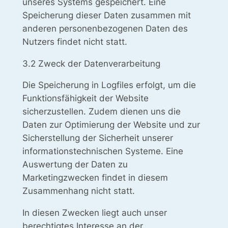
unseres Systems gespeichert. Eine
Speicherung dieser Daten zusammen mit
anderen personenbezogenen Daten des
Nutzers findet nicht statt.
3.2 Zweck der Datenverarbeitung
Die Speicherung in Logfiles erfolgt, um die
Funktionsfähigkeit der Website
sicherzustellen. Zudem dienen uns die
Daten zur Optimierung der Website und zur
Sicherstellung der Sicherheit unserer
informationstechnischen Systeme. Eine
Auswertung der Daten zu
Marketingzwecken findet in diesem
Zusammenhang nicht statt.
In diesen Zwecken liegt auch unser
berechtigtes Interesse an der