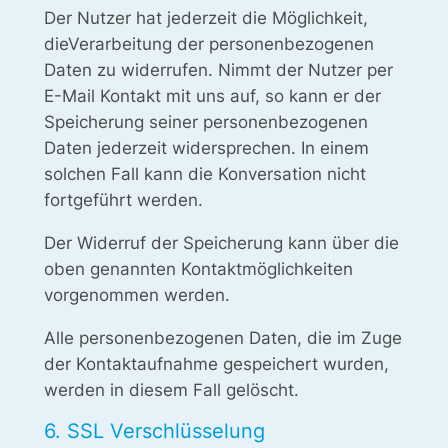
Der Nutzer hat jederzeit die Möglichkeit,
dieVerarbeitung der personenbezogenen
Daten zu widerrufen. Nimmt der Nutzer per
E-Mail Kontakt mit uns auf, so kann er der
Speicherung seiner personenbezogenen
Daten jederzeit widersprechen. In einem
solchen Fall kann die Konversation nicht
fortgeführt werden.
Der Widerruf der Speicherung kann über die
oben genannten Kontaktmöglichkeiten
vorgenommen werden.
Alle personenbezogenen Daten, die im Zuge
der Kontaktaufnahme gespeichert wurden,
werden in diesem Fall gelöscht.
6. SSL Verschlüsselung