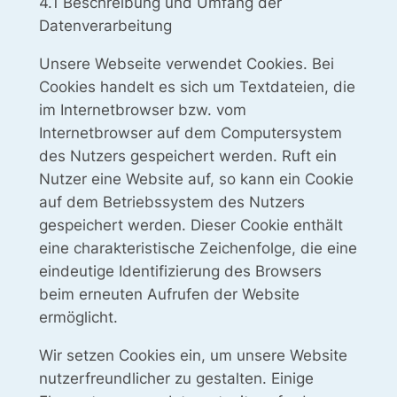
4.1 Beschreibung und Umfang der
Datenverarbeitung
Unsere Webseite verwendet Cookies. Bei
Cookies handelt es sich um Textdateien, die
im Internetbrowser bzw. vom
Internetbrowser auf dem Computersystem
des Nutzers gespeichert werden. Ruft ein
Nutzer eine Website auf, so kann ein Cookie
auf dem Betriebssystem des Nutzers
gespeichert werden. Dieser Cookie enthält
eine charakteristische Zeichenfolge, die eine
eindeutige Identifizierung des Browsers
beim erneuten Aufrufen der Website
ermöglicht.
Wir setzen Cookies ein, um unsere Website
nutzerfreundlicher zu gestalten. Einige