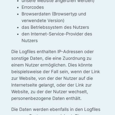
unsere Website angerufen werden)
Errorcodes
Browserdaten (Browsertyp und
verwendete Version)
das Betriebssystem des Nutzers
den Internet-Service-Provider des
Nutzers
Die Logfiles enthalten IP-Adressen oder
sonstige Daten, die eine Zuordnung zu
einem Nutzer ermöglichen. Dies könnte
beispielsweise der Fall sein, wenn der Link
zur Website, von der der Nutzer auf die
Internetseite gelangt, oder der Link zur
Website, zu der der Nutzer wechselt,
personenbezogene Daten enthält.
Die Daten werden ebenfalls in den Logfiles