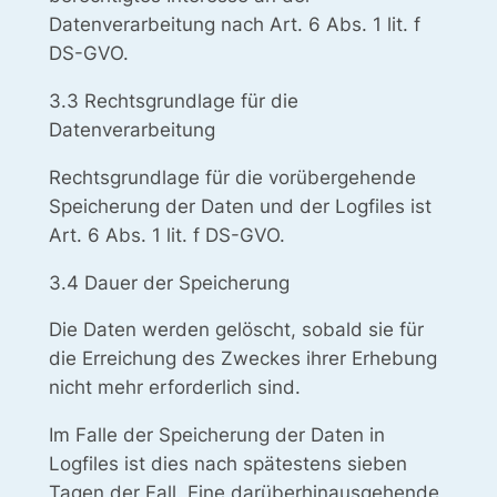
Datenverarbeitung nach Art. 6 Abs. 1 lit. f
DS-GVO.
3.3 Rechtsgrundlage für die
Datenverarbeitung
Rechtsgrundlage für die vorübergehende
Speicherung der Daten und der Logfiles ist
Art. 6 Abs. 1 lit. f DS-GVO.
3.4 Dauer der Speicherung
Die Daten werden gelöscht, sobald sie für
die Erreichung des Zweckes ihrer Erhebung
nicht mehr erforderlich sind.
Im Falle der Speicherung der Daten in
Logfiles ist dies nach spätestens sieben
Tagen der Fall. Eine darüberhinausgehende