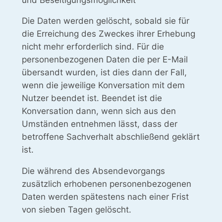
Die Daten werden gelöscht, sobald sie für
die Erreichung des Zweckes ihrer Erhebung
nicht mehr erforderlich sind. Für die
personenbezogenen Daten die per E-Mail
übersandt wurden, ist dies dann der Fall,
wenn die jeweilige Konversation mit dem
Nutzer beendet ist. Beendet ist die
Konversation dann, wenn sich aus den
Umständen entnehmen lässt, dass der
betroffene Sachverhalt abschließend geklärt
ist.
Die während des Absendevorgangs
zusätzlich erhobenen personenbezogenen
Daten werden spätestens nach einer Frist
von sieben Tagen gelöscht.