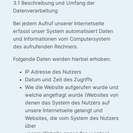
3.1 Beschreibung und Umfang der
Datenverarbeitung
Bei jedem Aufruf unserer Internetseite
erfasst unser System automatisiert Daten
und Informationen vom Computersystem
des aufrufenden Rechners.
Folgende Daten werden hierbei erhoben:
IP Adresse des Nutzers
Datum und Zeit des Zugriffs
Wie die Website aufgerufen wurde und
welche angefragt wurde (Websites von
denen das System des Nutzers auf
unsere Internetseite gelangt und
Websites, die vom System des Nutzers
über